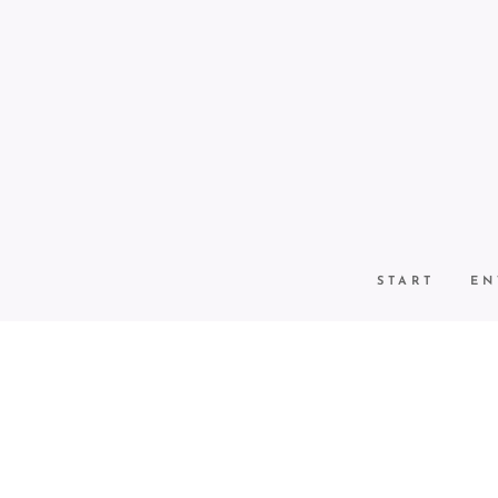
START
EN