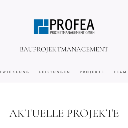
BAUPROJEKTMANAGEMENT
TWICKLUNG
LEISTUNGEN
PROJEKTE
TEAM
AKTUELLE PROJEKTE