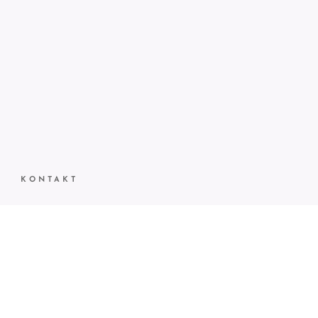
KONTAKT