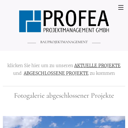
BAUPROJEKTMANAGEMENT
klicken Sie hier um zu unseren
AKTUELLE PROJEKTE
und
ABGESCHLOSSENE PROJEKTE
zu kommen
Fotogalerie abgeschlossener Projekte