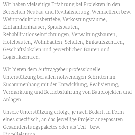
Wir haben vielseitige Erfahrung bei Projekten in den
Bereichen Neubau und Revitalisierung, Weinkellerei bzw.
Weinproduktionsbetriebe, Verkostungsräume,
Einfamilienhäuser, Spitalsbauten,
Rehabilitationseinrichtungen, Verwaltungsbauten,
Hotelbauten, Wohnbauten, Schulen, Einkaufszentren,
Geschäftslokalen und gewerblichen Bauten und
Logistikzentren.
Wir bieten dem Auftraggeber professionelle
Unterstützung bei allen notwendigen Schritten im
Zusammenhang mit der Entwicklung, Realisierung,
Vermarktung und Betriebsführung von Bauprojekten und
Anlagen.
Unsere Unterstützung erfolgt, je nach Bedarf, in Form
eines spezifisch, an das jeweilige Projekt angepassten
Gesamtleistungspaketes oder als Teil- bzw.
Einzelleistung.