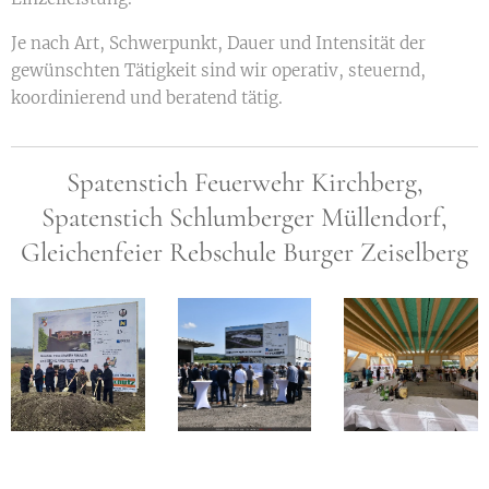
Je nach Art, Schwerpunkt, Dauer und Intensität der
gewünschten Tätigkeit sind wir operativ, steuernd,
koordinierend und beratend tätig.
Spatenstich Feuerwehr Kirchberg,
Spatenstich Schlumberger Müllendorf,
Gleichenfeier Rebschule Burger Zeiselberg