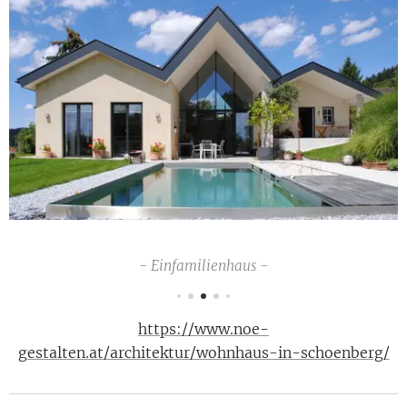
- Einfamilienhaus -
https://www.noe-
gestalten.at/architektur/wohnhaus-in-schoenberg/